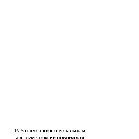
Работаем профессиональным
инструментом
не повреждая