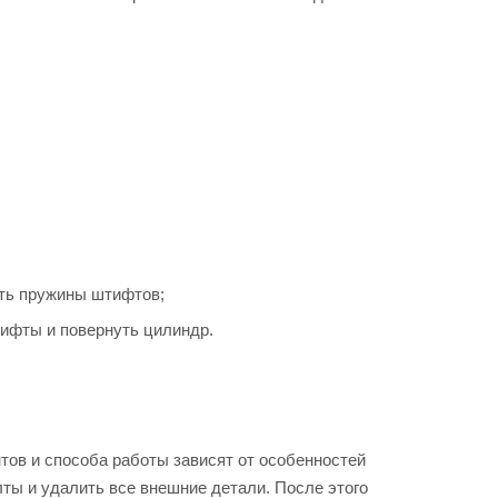
ить пружины штифтов;
тифты и повернуть цилиндр.
ов и способа работы зависят от особенностей
ты и удалить все внешние детали. После этого