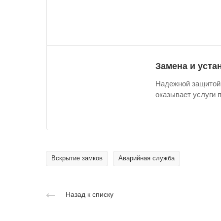
Замена и уста
Надежной защитой
оказывает услуги 
Вскрытие замков
Аварийная служба
Назад к списку