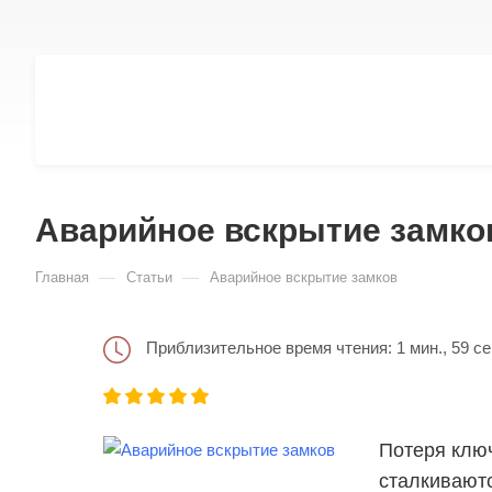
Аварийное вскрытие замко
—
—
Главная
Статьи
Аварийное вскрытие замков
Приблизительное время чтения: 1 мин., 59 се
Потеря ключ
сталкиваютс