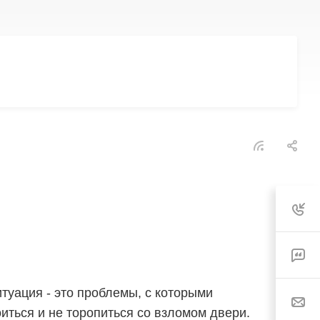
туация - это проблемы, с которыми
иться и не торопиться со взломом двери.