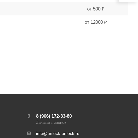
от 500 ₽
от 12000 ₽
8 (966) 172-33-80
Заказать звонок
info@unlock-unlock.ru