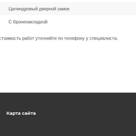
Цилиндровый дверной замок
С броненакладкой
стоимость работ уточняйте по телефону у специалиста.
Карта сайта