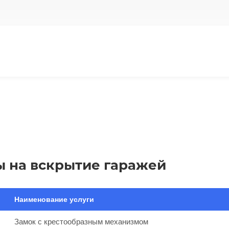
 на вскрытие гаражей
Наименование услуги
Замок с крестообразным механизмом