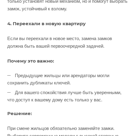
только установят новый механизм, но и помогут выбрать
замок, устойчивый к взлому.
4. Переехали в новую квартиру
Если вы переехали в новое место, замена замков
должна быть вашей первоочередной задачей.
Почему это важно:
Предыдущие жильцы или арендаторы могли
сохранить дубликаты ключей.
Для вашего спокойствия лучше быть уверенными,
что доступ к вашему дому есть только у вас.
Решение:
При смене жильцов обязательно заменяйте замки.
Выберите современные модели с высокой степенью