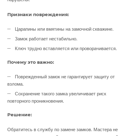
Признаки повреждения:
Царапины или вмятины на замочной скважине.
Замок работает нестабильно.
Ключ трудно вставляется или проворачивается.
Почему это важно:
Поврежденный замок не гарантирует защиту от
взлома.
Сохранение такого замка увеличивает риск
повторного проникновения.
Решение:
Обратитесь в службу по замене замков. Мастера не