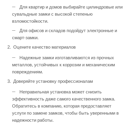
Для квартир и домов выбирайте цилиндровые или
сувальдные замки с высокой степенью
взломостойкости.
Для офисов и складов подойдут электронные и
смарт-замки.
Оцените качество материалов
Надежные замки изготавливаются из прочных
металлов, устойчивых к коррозии и механическим
повреждениям.
Доверяйте установку профессионалам
Неправильная установка может снизить
эффективность даже самого качественного замка.
Обратитесь в компанию, которая предоставляет
услуги по замене замков, чтобы быть уверенными в
надежности работы.