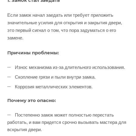
1. Замок стал заедать
Если замок начал заедать или требует приложить
значительные усилия для открытия и закрытия двери,
это первый сигнал о том, что пора задуматься о его
замене.
Причины проблемы:
Износ механизма из-за длительного использования.
Скопление грязи и пыли внутри замка.
Коррозия металлических элементов.
Почему это опасно:
Постепенно замок может полностью перестать
работать, и вам придется срочно вызывать мастера для
вскрытия двери.