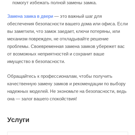
помогут избежать полной замены замка.
Замена замка в двери
— это важный шаг для
обеспечения безопасности вашего дома или офиса. Если
вы заметили, что замок заедает, ключи потеряны, или
механизм поврежден, не откладывайте решение
проблемы. Своевременная замена замков убережет вас
от возможных неприятностей и сохранит ваше
имущество в безопасности.
Обращайтесь к профессионалам, чтобы получить
качественную замену замков и рекомендации по выбору
надежных моделей. Не экономьте на безопасности, ведь
она — залог вашего спокойствия!
Услуги