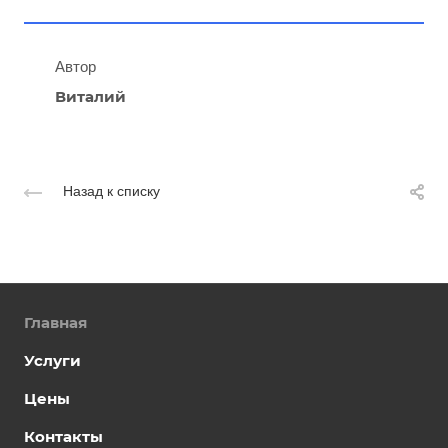
Автор
Виталий
Назад к списку
Главная
Услуги
Цены
Контакты