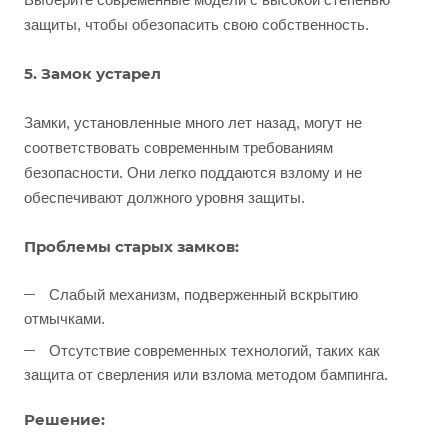
защиты, чтобы обезопасить свою собственность.
5. Замок устарел
Замки, установленные много лет назад, могут не
соответствовать современным требованиям
безопасности. Они легко поддаются взлому и не
обеспечивают должного уровня защиты.
Проблемы старых замков:
Слабый механизм, подверженный вскрытию
отмычками.
Отсутствие современных технологий, таких как
защита от сверления или взлома методом бампинга.
Решение: