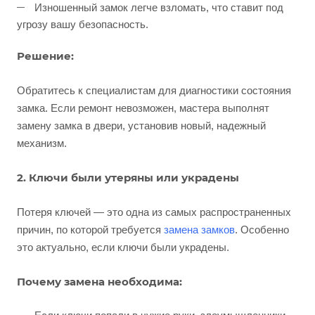
Изношенный замок легче взломать, что ставит под
угрозу вашу безопасность.
Решение:
Обратитесь к специалистам для диагностики состояния
замка. Если ремонт невозможен, мастера выполнят
замену замка в двери, установив новый, надежный
механизм.
2. Ключи были утеряны или украдены
Потеря ключей — это одна из самых распространенных
причин, по которой требуется
замена замков
. Особенно
это актуально, если ключи были украдены.
Почему замена необходима: