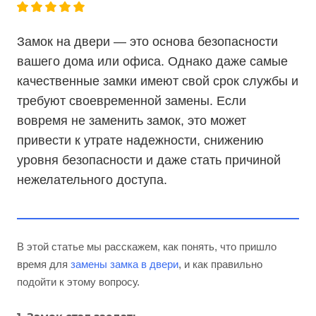
Замок на двери — это основа безопасности
вашего дома или офиса. Однако даже самые
качественные замки имеют свой срок службы и
требуют своевременной замены. Если
вовремя не заменить замок, это может
привести к утрате надежности, снижению
уровня безопасности и даже стать причиной
нежелательного доступа.
В этой статье мы расскажем, как понять, что пришло
время для
замены замка в двери
, и как правильно
подойти к этому вопросу.