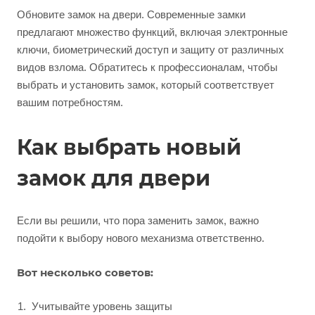
Обновите замок на двери. Современные замки
предлагают множество функций, включая электронные
ключи, биометрический доступ и защиту от различных
видов взлома. Обратитесь к профессионалам, чтобы
выбрать и установить замок, который соответствует
вашим потребностям.
Как выбрать новый
замок для двери
Если вы решили, что пора заменить замок, важно
подойти к выбору нового механизма ответственно.
Вот несколько советов:
Учитывайте уровень защиты