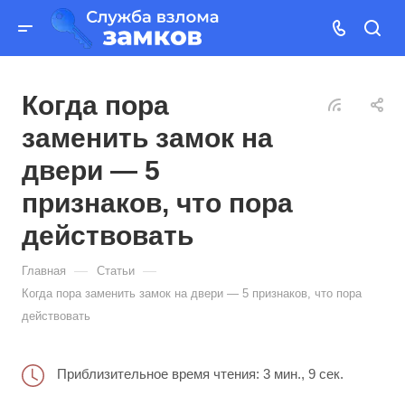
Когда пора
заменить замок на
двери — 5
признаков, что пора
действовать
—
—
Главная
Статьи
Когда пора заменить замок на двери — 5 признаков, что пора
действовать
Приблизительное время чтения: 3 мин., 9 сек.