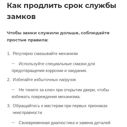
Как продлить срок службы
замков
Чтобы замки служили дольше, соблюдайте
простые правила:
Регулярно смазывайте механизм
Используйте специальные смазки для
предотвращения коррозии и заедания.
Избегайте избыточных нагрузок
Не тяните за ключ при открытии двери, чтобы
избежать повреждения механизма.
Обращайтесь к мастерам при первых признаках
неисправности
Своевременная диагностика и замена деталей