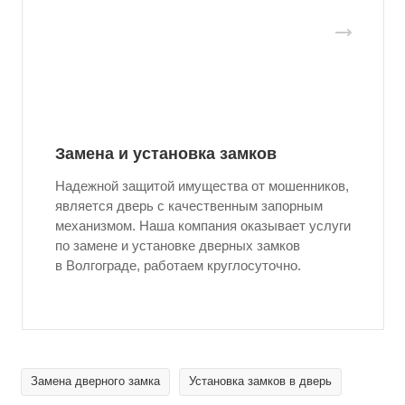
Замена и установка замков
Надежной защитой имущества от мошенников,
является дверь с качественным запорным
механизмом. Наша компания оказывает услуги
по замене и установке дверных замков
в Волгограде, работаем круглосуточно.
Замена дверного замка
Установка замков в дверь