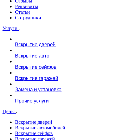
Отзывы
Реквизиты
Статьи
Сотрудники
Услуги
Вскрытие дверей
Вскрытие авто
Вскрытие сейфов
Вскрытие гаражей
Замена и установка
Прочие услуги
Цены
Вскрытие дверей
Вскрытие автомобилей
Вскрытие сейфов
Вскрытие гаражей