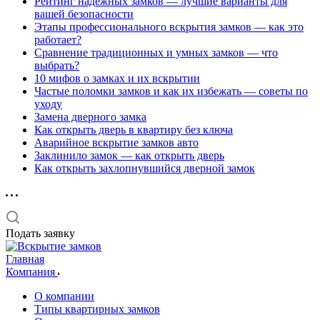
Рейтинг надёжных замков — лучшие варианты для
вашей безопасности
Этапы профессионального вскрытия замков — как это
работает?
Сравнение традиционных и умных замков — что
выбрать?
10 мифов о замках и их вскрытии
Частые поломки замков и как их избежать — советы по
уходу
Замена дверного замка
Как открыть дверь в квартиру без ключа
Аварийное вскрытие замков авто
Заклинило замок — как открыть дверь
Как открыть захлопнувшийся дверной замок
Подать заявку
Главная
Компания
О компании
Типы квартирных замков