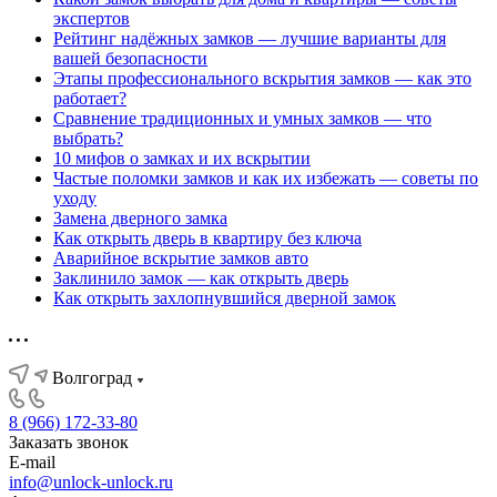
экспертов
Рейтинг надёжных замков — лучшие варианты для
вашей безопасности
Этапы профессионального вскрытия замков — как это
работает?
Сравнение традиционных и умных замков — что
выбрать?
10 мифов о замках и их вскрытии
Частые поломки замков и как их избежать — советы по
уходу
Замена дверного замка
Как открыть дверь в квартиру без ключа
Аварийное вскрытие замков авто
Заклинило замок — как открыть дверь
Как открыть захлопнувшийся дверной замок
Волгоград
8 (966) 172-33-80
Заказать звонок
E-mail
info@unlock-unlock.ru