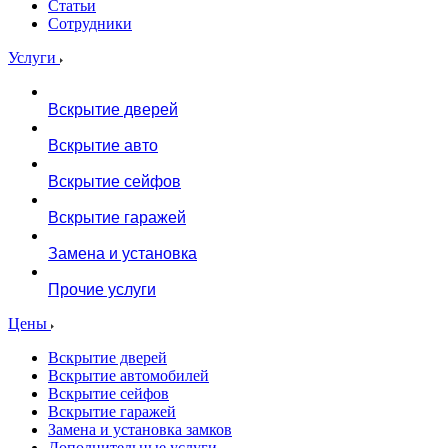
Статьи
Сотрудники
Услуги
Вскрытие дверей
Вскрытие авто
Вскрытие сейфов
Вскрытие гаражей
Замена и установка
Прочие услуги
Цены
Вскрытие дверей
Вскрытие автомобилей
Вскрытие сейфов
Вскрытие гаражей
Замена и установка замков
Дополнительные услуги