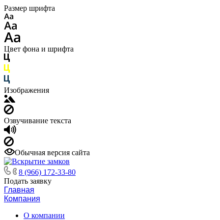
Размер шрифта
Цвет фона и шрифта
Изображения
Озвучивание текста
Обычная версия сайта
8 (966) 172-33-80
Подать заявку
Главная
Компания
О компании