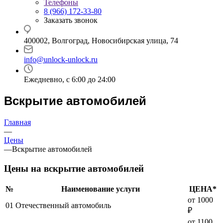
Телефоны
8 (966) 172-33-80
Заказать звонок
400002, Волгоград, Новосибирская улица, 74
info@unlock-unlock.ru
Ежедневно, с 6:00 до 24:00
Вскрытие автомобилей
Главная
—
Цены
—
Вскрытие автомобилей
Цены на вскрытие автомобилей
№
Наименование услуги
ЦЕНА*
от 1000
01
Отечественный автомобиль
₽
от 1100