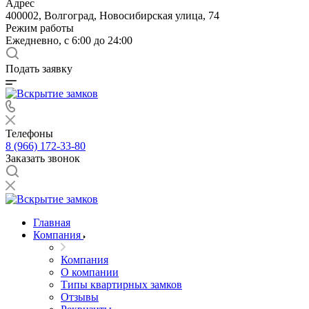
Адрес
400002, Волгоград, Новосибирская улица, 74
Режим работы
Ежедневно, с 6:00 до 24:00
Подать заявку
Телефоны
8 (966) 172-33-80
Заказать звонок
Главная
Компания
Компания
О компании
Типы квартирных замков
Отзывы