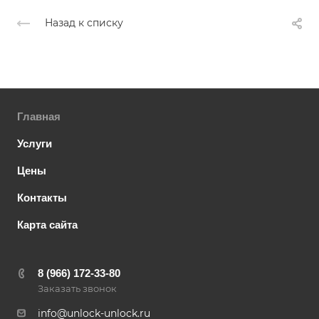
Назад к списку
Главная
Услуги
Цены
Контакты
Карта сайта
8 (966) 172-33-80
Заказать звонок
info@unlock-unlock.ru