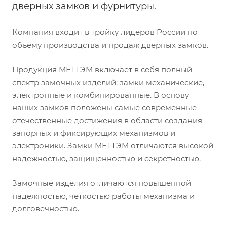
дверных замков и фурнитуры.
Компания входит в тройку лидеров России по
объему производства и продаж дверных замков.
Продукция МЕТТЭМ включает в себя полный
спектр замочных изделий: замки механические,
электронные и комбинированные. В основу
наших замков положены самые современные
отечественные достижения в области создания
запорных и фиксирующих механизмов и
электроники. Замки МЕТТЭМ отличаются высокой
надежностью, защищенностью и секретностью.
Замочные изделия отличаются повышенной
надежностью, четкостью работы механизма и
долговечностью.